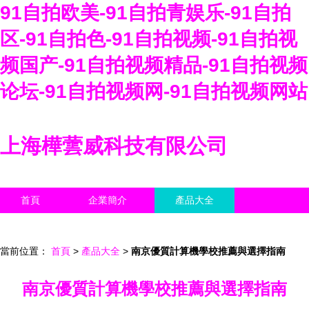
91自拍欧美-91自拍青娱乐-91自拍
区-91自拍色-91自拍视频-91自拍视
频国产-91自拍视频精品-91自拍视频
论坛-91自拍视频网-91自拍视频网站
上海樺蕓威科技有限公司
首頁
企業簡介
產品大全
聯系我們
企業信息
訪客留言
當前位置：
首頁
>
產品大全
>
南京優質計算機學校推薦與選擇指南
南京優質計算機學校推薦與選擇指南