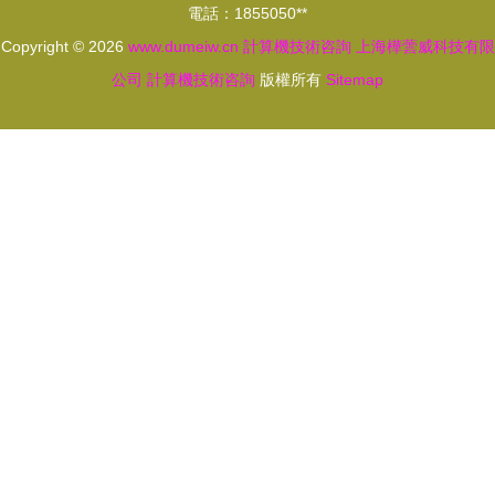
電話：1855050**
Copyright © 2026
www.dumeiw.cn
計算機技術咨詢
上海樺蕓威科技有限
公司
計算機技術咨詢
版權所有
Sitemap